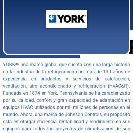
YORK® una marca global que cuenta con una larga historia
en la industria de la refrigeración con más de 130 años de
experiencia en productos y servicios de calefacción,
ventilación, aire acondicionado y refrigeración (HVAC&R).
Fundada en 1874 en York, Pennsylvania se ha caracterizado
por su calidad, confort y gran capacidad de adaptación en
equipos HVAC utilizados por mil millones de personas en el
mundo. Ahora, una marca de Johnson Controls, su propósito
está en otorgar eficiencia, rentabilidad y rendimiento en sus
equipos para todos los proyectos de climatización de sus