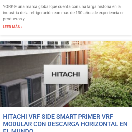
YORK® una marca global que cuenta con una larga historia en la
industria de la refrigeración con más de 130 años de experiencia en
productos y…
LEER MÁS »
HITACHI VRF SIDE SMART PRIMER VRF
MODULAR CON DESCARGA HORIZONTAL EN
EL MUNDO