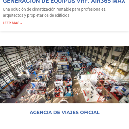
GENERACIÓN DE EQUIPOS VRF: AIR365 MAX
Una solución de climatización rentable para profesionales,
arquitectos y propietarios de edificios
LEER MÁS »
AGENCIA DE VIAJES OFICIAL