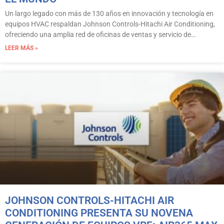
Un largo legado con más de 130 años en innovación y tecnología en
equipos HVAC respaldan Johnson Controls-Hitachi Air Conditioning,
ofreciendo una amplia red de oficinas de ventas y servicio de…
LEER MÁS »
JOHNSON CONTROLS-HITACHI AIR
CONDITIONING PRESENTA SU NOVENA