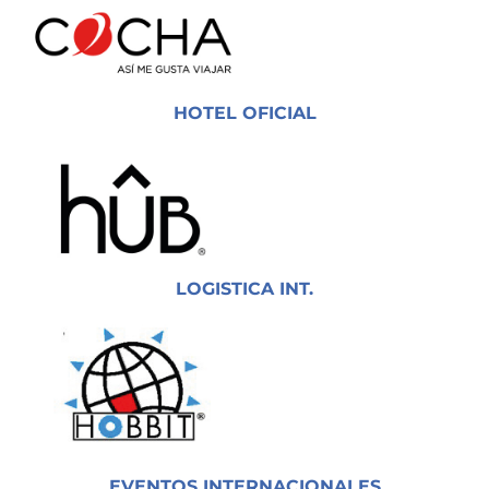
HOTEL OFICIAL
LOGISTICA INT.
EVENTOS INTERNACIONALES