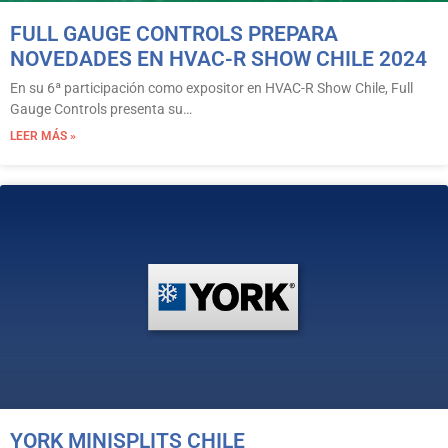
FULL GAUGE CONTROLS PREPARA
NOVEDADES EN HVAC-R SHOW CHILE 2024
En su 6ª participación como expositor en HVAC-R Show Chile, Full
Gauge Controls presenta su…
LEER MÁS »
YORK MINISPLITS CHILE