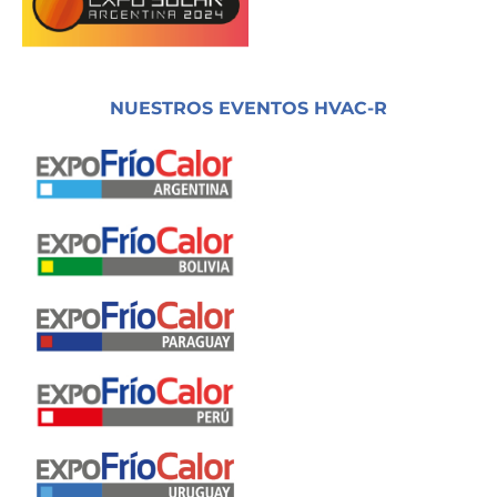
NUESTROS EVENTOS HVAC-R