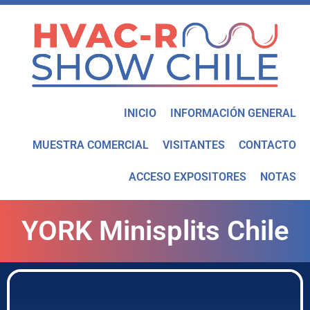
INICIO
INFORMACIÓN GENERAL
MUESTRA COMERCIAL
VISITANTES
CONTACTO
ACCESO EXPOSITORES
NOTAS
YORK Minisplits Chile