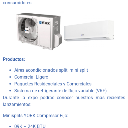
consumidores.
Productos:
Aires acondicionados split, mini split
Comercial Ligero
Paquetes Residenciales y Comerciales
Sistema de refrigerante de flujo variable (VRF)
Durante la expo podrás conocer nuestros más recientes
lanzamientos:
Minisplits YORK Compresor Fijo:
09K – 24K BTU