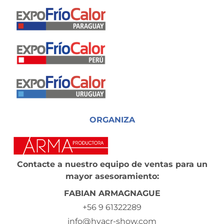
ORGANIZA
Contacte a nuestro equipo de ventas para un
mayor asesoramiento:
FABIAN ARMAGNAGUE
+56 9 61322289
info@hvacr-show.com