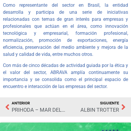
Como representante del sector en Brasil, la entidad
desarrolla y participa de una serie de iniciativas
relacionadas con temas de gran interés para empresas y
profesionales que actúan en el área, como innovación
tecnológica y empresarial, formación profesional,
normalización, promoción de exportaciones, energía
eficiencia, preservación del medio ambiente y mejora de la
salud y calidad de vida, entre muchos otros.
Con más de cinco décadas de actividad guiada por la ética y
el valor del sector, ABRAVA amplía continuamente su
importancia y se consolida como el principal espacio de
encuentro e interacción de las empresas del sector.
ANTERIOR
SIGUIENTE
PRIHODA – MAR DEL SUR
ALBIN TROTTER