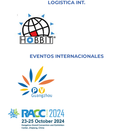
LOGISTICA INT.
EVENTOS INTERNACIONALES