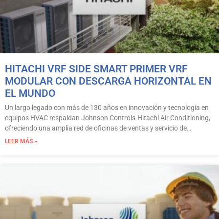
HITACHI VRF SIDE SMART PRIMER VRF
MODULAR CON DESCARGA HORIZONTAL EN
EL MUNDO
Un largo legado con más de 130 años en innovación y tecnología en
equipos HVAC respaldan Johnson Controls-Hitachi Air Conditioning,
ofreciendo una amplia red de oficinas de ventas y servicio de…
LEER MÁS »