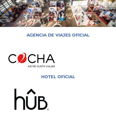
AGENCIA DE VIAJES OFICIAL
HOTEL OFICIAL