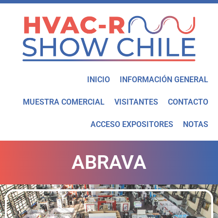
INICIO
INFORMACIÓN GENERAL
MUESTRA COMERCIAL
VISITANTES
CONTACTO
ACCESO EXPOSITORES
NOTAS
ABRAVA