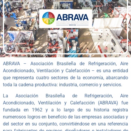
ABRAVA – Asociación Brasileña de Refrigeración, Aire
Acondicionado, Ventilación y Calefacción – es una entidad
que representa cuatro sectores de la economía, abarcando
toda la cadena productiva: industria, comercio y servicios.
La Asociación Brasileña de Refrigeración, Aire
Acondicionado, Ventilación y Calefacción (ABRAVA) fue
fundada en 1962 y a lo largo de su historia registra
numerosos logros en beneficio de las empresas asociadas y
del sector en su conjunto, convirtiéndose en una referencia
para fabricantes de equipos, diseñadores e instaladores de