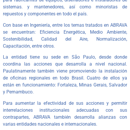
sistemas. y mantenedores, así como minoristas de
repuestos y componentes en todo el país.
Con base en Ingeniería, entre los temas tratados en ABRAVA
se encuentran: Eficiencia Energética, Medio Ambiente,
Sostenibilidad, Calidad del Aire, Normalización,
Capacitación, entre otros.
La entidad tiene su sede en São Paulo, desde donde
coordina las acciones que desarrolla a nivel nacional.
Paulatinamente también viene promoviendo la instalación
de oficinas regionales en todo Brasil. Cuatro de ellos ya
están en funcionamiento: Fortaleza, Minas Gerais, Salvador
y Pernambuco.
Para aumentar la efectividad de sus acciones y permitir
interrelaciones institucionales adecuadas con sus
contrapartes, ABRAVA también desarrolla alianzas con
varias entidades nacionales e internacionales.