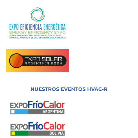
NUESTROS EVENTOS HVAC-R